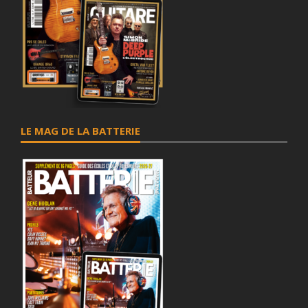
LE MAG DE LA BATTERIE