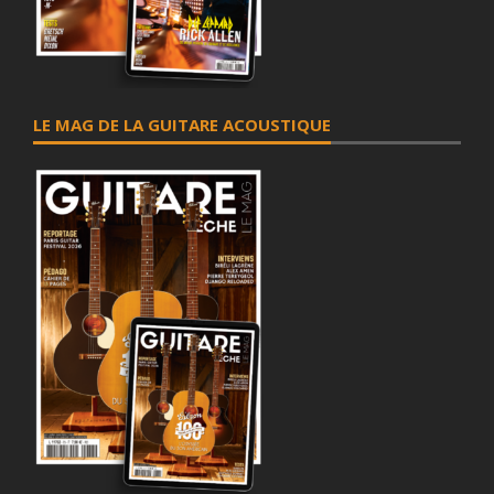
LE MAG DE LA GUITARE ACOUSTIQUE