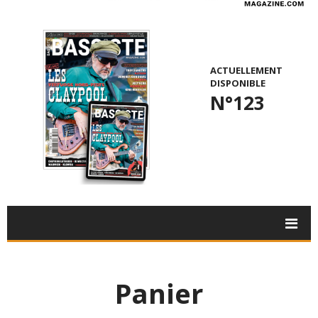
ACTUELLEMENT
DISPONIBLE
N°123
Panier