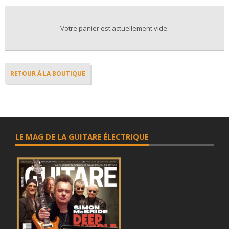
Votre panier est actuellement vide.
RETOUR À LA BOUTIQUE
LE MAG DE LA GUITARE ÉLECTRIQUE