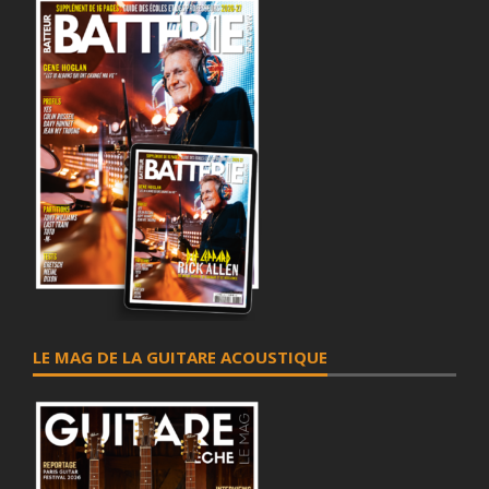
LE MAG DE LA GUITARE ACOUSTIQUE