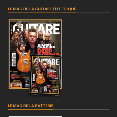
LE MAG DE LA GUITARE ÉLECTRIQUE
LE MAG DE LA BATTERIE