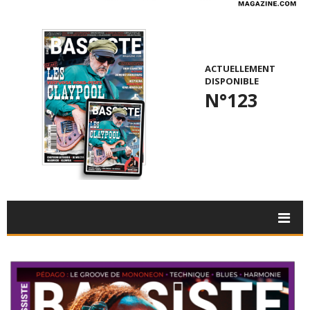
ACTUELLEMENT
DISPONIBLE
N°123