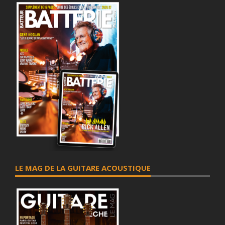
LE MAG DE LA GUITARE ACOUSTIQUE