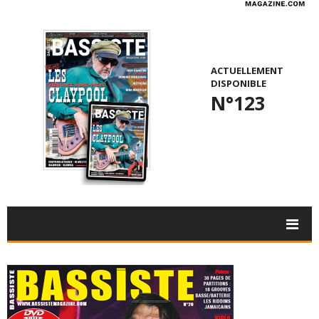
ACTUELLEMENT
DISPONIBLE
N°123