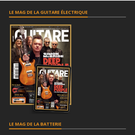
LE MAG DE LA GUITARE ÉLECTRIQUE
LE MAG DE LA BATTERIE