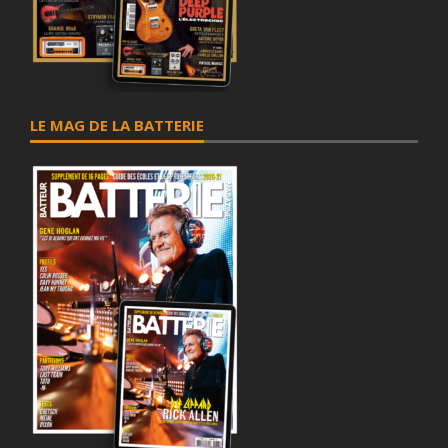
LE MAG DE LA BATTERIE