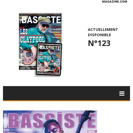
ACTUELLEMENT
DISPONIBLE
N°123