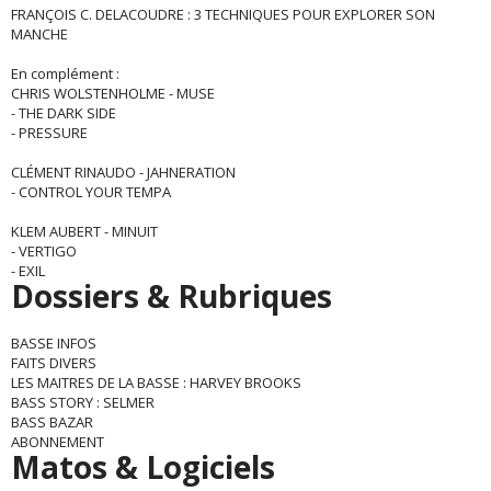
FRANÇOIS C. DELACOUDRE : 3 TECHNIQUES POUR EXPLORER SON
MANCHE
En complément :
CHRIS WOLSTENHOLME - MUSE
- THE DARK SIDE
- PRESSURE
CLÉMENT RINAUDO - JAHNERATION
- CONTROL YOUR TEMPA
KLEM AUBERT - MINUIT
- VERTIGO
- EXIL
Dossiers & Rubriques
BASSE INFOS
FAITS DIVERS
LES MAITRES DE LA BASSE : HARVEY BROOKS
BASS STORY : SELMER
BASS BAZAR
ABONNEMENT
Matos & Logiciels