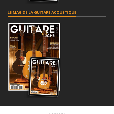
LE MAG DE LA GUITARE ACOUSTIQUE