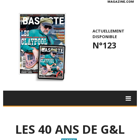
ACTUELLEMENT
DISPONIBLE
N°123
LES 40 ANS DE G&L