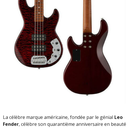
La célèbre marque américaine, fondée par le génial
Leo
Fender
, célèbre son quarantième anniversaire en beauté