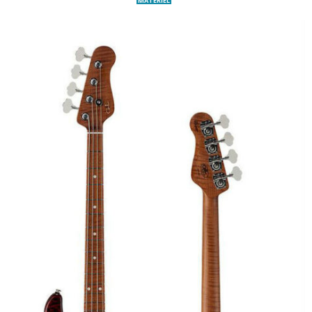
MATERIEL