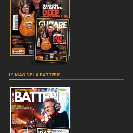
LE MAG DE LA BATTERIE