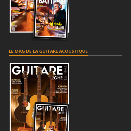
LE MAG DE LA GUITARE ACOUSTIQUE