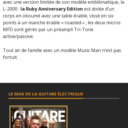
avec une version limitée de son modèle emblématique, la
L-2000 :
la Ruby Anniversary Edition
est dotée d’un
corps en okoumé avec une table érable, vissé en six
points à un manche érable « roasted » ; les deux micros
MFD sont gérés par un préampli Tri-Tone
active/passive.
Tout air de famille avec un modèle Music Man n’est pas
fortuit.
LE MAG DE LA GUITARE ÉLECTRIQUE