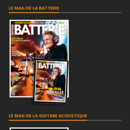
LE MAG DE LA BATTERIE
LE MAG DE LA GUITARE ACOUSTIQUE