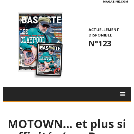
ACTUELLEMENT
DISPONIBLE
N°123
MOTOWN… et plus si