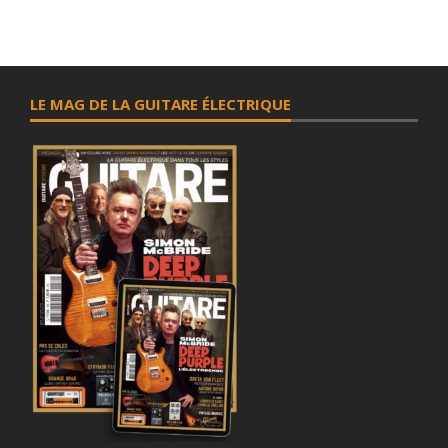
LE MAG DE LA GUITARE ÉLECTRIQUE