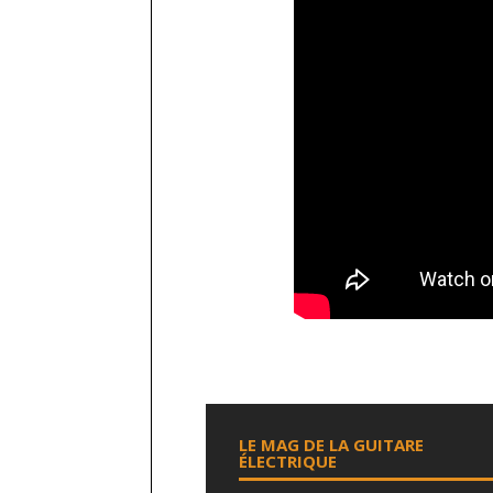
LE MAG DE LA GUITARE
ÉLECTRIQUE