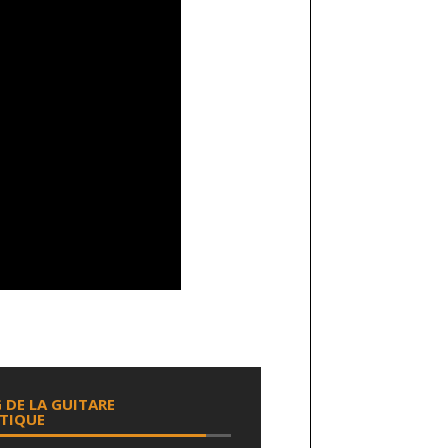
 DE LA GUITARE
TIQUE