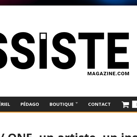
RIEL
PÉDAGO
BOUTIQUE
CONTACT