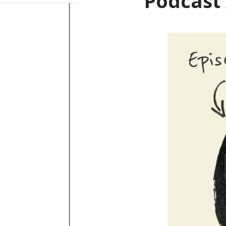
Podcast 