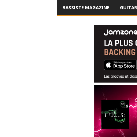
BASSISTE MAGAZINE
GUITAR