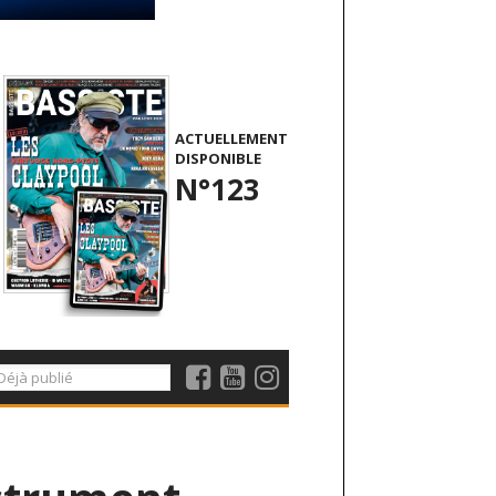
ACTUELLEMENT
DISPONIBLE
N°123