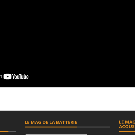
LE MAG
LE MAG DE LA BATTERIE
ACOUS