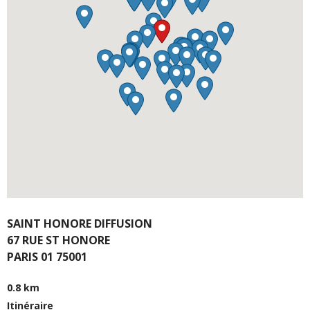
SAINT HONORE DIFFUSION
67 RUE ST HONORE
PARIS 01 75001
0.8 km
Itinéraire