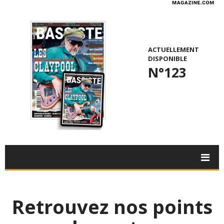
ACTUELLEMENT
DISPONIBLE
N°123
Retrouvez nos points