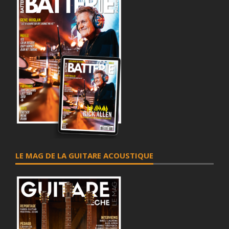
LE MAG DE LA GUITARE ACOUSTIQUE