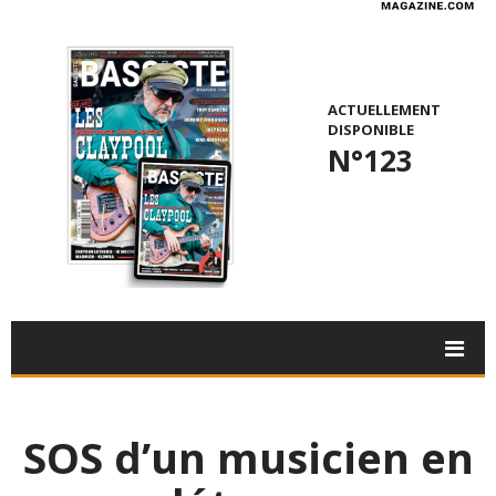
ACTUELLEMENT
DISPONIBLE
N°123
SOS d’un musicien en