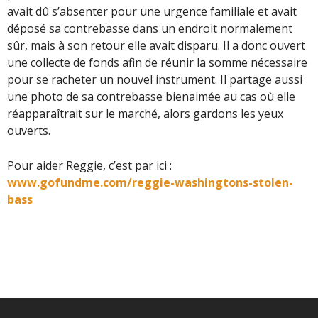
avait dû s
’
absenter pour une urgence familiale et avait
déposé sa contrebasse dans un endroit normalement
sûr, mais à son retour elle avait disparu. Il a donc ouvert
une collecte de fonds afin de réunir la somme nécessaire
pour se racheter un nouvel instrument. Il partage aussi
une photo de sa contrebasse bienaimée au cas où elle
réapparaîtrait sur le marché, alors gardons les yeux
ouverts.
Pour aider Reggie, c
’
est par ici :
www.gofundme.com/reggie-washingtons-stolen-
bass