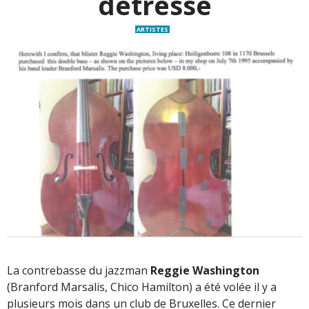
détresse
ARTISTES
La contrebasse du jazzman
Reggie Washington
(Branford Marsalis, Chico Hamilton) a été volée il y a
plusieurs mois dans un club de Bruxelles. Ce dernier