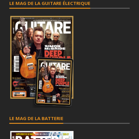
LE MAG DE LA GUITARE ÉLECTRIQUE
LE MAG DE LA BATTERIE