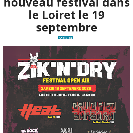
nouveau festival dans
le Loiret le 19
septembre
ARTISTES