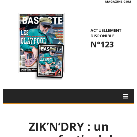
ACTUELLEMENT
DISPONIBLE
N°123
ZIK’N’DRY : un