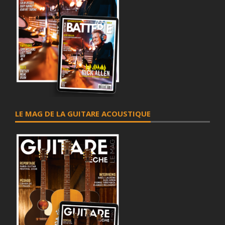
LE MAG DE LA GUITARE ACOUSTIQUE