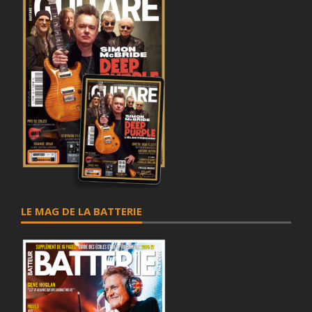
LE MAG DE LA BATTERIE