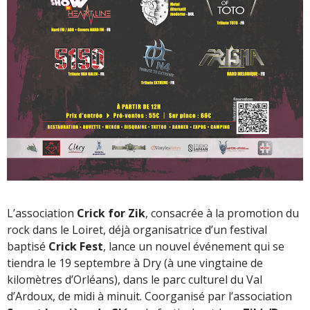
L’association
Crick for Zik
, consacrée à la promotion du
rock dans le Loiret, déjà organisatrice d’un festival
baptisé
Crick Fest
, lance un nouvel événement qui se
tiendra le 19 septembre à Dry (à une vingtaine de
kilomètres d’Orléans), dans le parc culturel du Val
d’Ardoux, de midi à minuit. Coorganisé par l’association